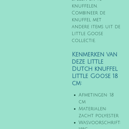
knuffelen.
Combineer de
knuffel met
andere items uit de
Little Goose
collectie.
Kenmerken van
deze Little
Dutch knuffel
Little Goose 18
cm:
Afmetingen: 18
cm
Materialen:
zacht polyester
Wasvoorschrift: