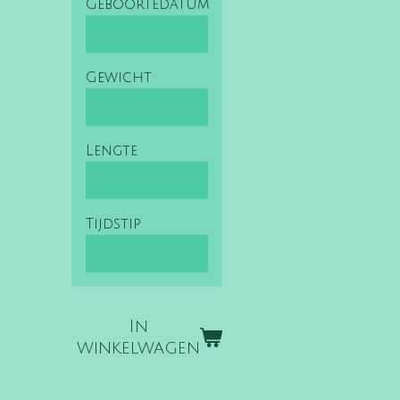
Geboortedatum
Gewicht
Lengte
Tijdstip
In
winkelwagen