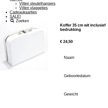
Vilten sleutelhangers
Vilten vlaggetjes
Cadeaukaartjes
SALE!
Zoeken
Koffer 35 cm wit inclusief
bedrukking
€ 24,50
Naam
Geboortedatum
Gewicht