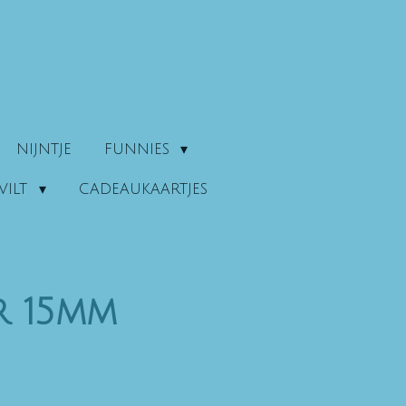
NIJNTJE
FUNNIES
VILT
CADEAUKAARTJES
r 15mm