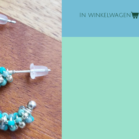
In winkelwagen