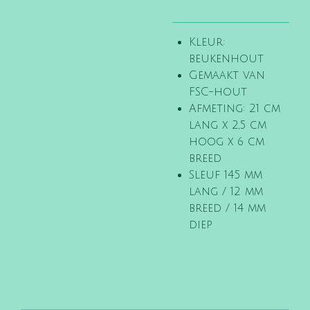
Kleur:
beukenhout
Gemaakt van
FSC-hout
Afmeting: 21 cm
lang x 2,5 cm
hoog x 6 cm
breed
Sleuf 145 mm
lang / 12 mm
breed / 14 mm
diep