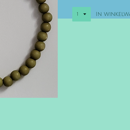
In winkel