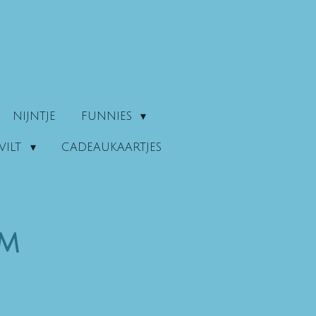
NIJNTJE
FUNNIES
VILT
CADEAUKAARTJES
mm