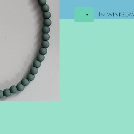
In winkel