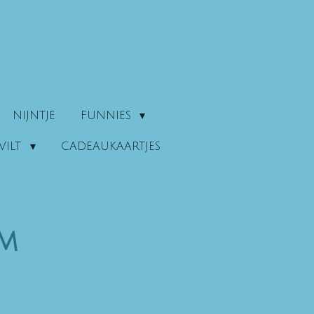
NIJNTJE
FUNNIES
VILT
CADEAUKAARTJES
mm