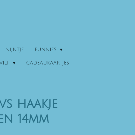
NIJNTJE
FUNNIES
VILT
CADEAUKAARTJES
vs haakje
en 14mm