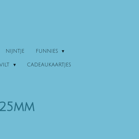
NIJNTJE
FUNNIES
VILT
CADEAUKAARTJES
 25mm