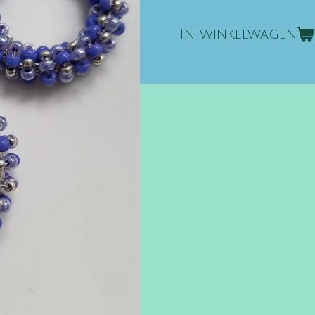
In winkelwagen