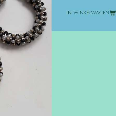
In winkelwagen