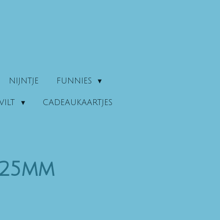
NIJNTJE
FUNNIES
VILT
CADEAUKAARTJES
 25mm