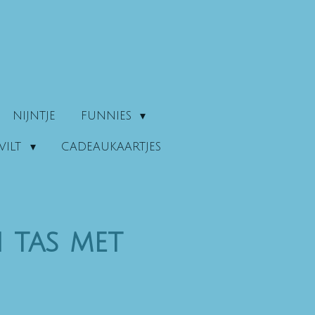
NIJNTJE
FUNNIES
VILT
CADEAUKAARTJES
 tas met