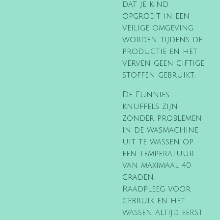
dat je kind
opgroeit in een
veilige omgeving
worden tijdens de
productie en het
verven geen giftige
stoffen gebruikt.
De Funnies
knuffels zijn
zonder problemen
in de wasmachine
uit te wassen op
een temperatuur
van maximaal 40
graden.
Raadpleeg voor
gebruik en het
wassen altijd eerst