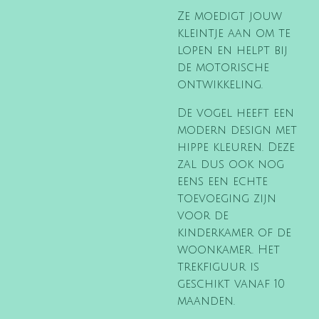
Ze moedigt jouw
kleintje aan om te
lopen en helpt bij
de motorische
ontwikkeling.
De vogel heeft een
modern design met
hippe kleuren. Deze
zal dus ook nog
eens een echte
toevoeging zijn
voor de
kinderkamer of de
woonkamer. Het
trekfiguur is
geschikt vanaf 10
maanden.