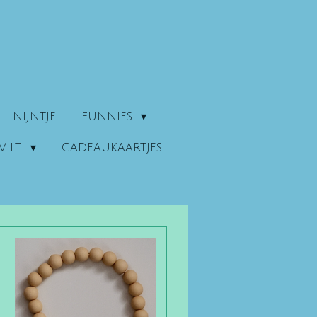
NIJNTJE
FUNNIES
VILT
CADEAUKAARTJES