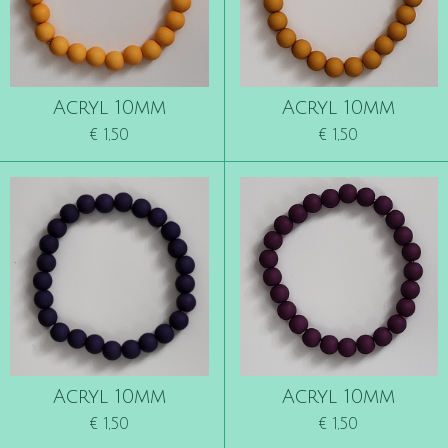
Acryl 10mm
Acryl 10mm
€ 1,50
€ 1,50
Acryl 10mm
Acryl 10mm
€ 1,50
€ 1,50